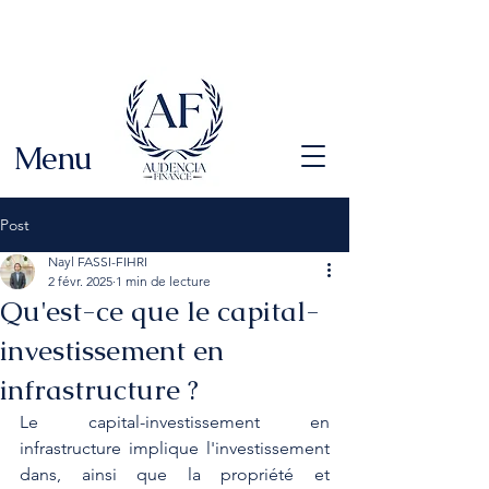
Menu
Post
Nayl FASSI-FIHRI
2 févr. 2025
1 min de lecture
Qu'est-ce que le capital-
investissement en
infrastructure ?
Le capital-investissement en 
infrastructure implique l'investissement 
dans, ainsi que la propriété et 