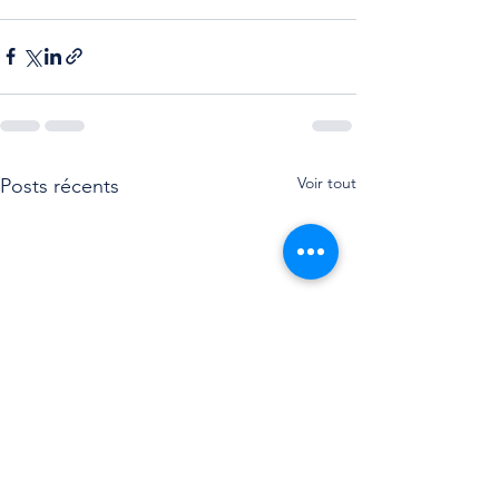
Voir tout
Posts récents