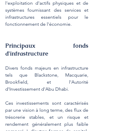
l'exploitation d'actifs physiques et de 
systèmes fournissant des services et 
infrastructures essentiels pour le 
fonctionnement de l'économie.
Principaux fonds 
d'infrastructure
Divers fonds majeurs en infrastructure 
tels que Blackstone, Macquarie, 
Brookfield, et l'Autorité 
d'Investissement d'Abu Dhabi. 
Ces investissements sont caractérisés 
par une vision à long terme, des flux de 
trésorerie stables, et un risque et 
rendement généralement plus faible 