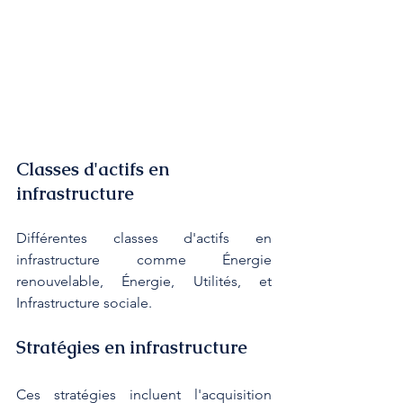
Classes d'actifs en 
infrastructure
Différentes classes d'actifs en 
infrastructure comme Énergie 
renouvelable, Énergie, Utilités, et 
Infrastructure sociale.
Stratégies en infrastructure
Ces stratégies incluent l'acquisition 