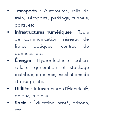
Transports
 : Autoroutes, rails de 
train, aéroports, parkings, tunnels, 
ports, etc.
Infrastructures numériques
 : Tours 
de communication, réseaux de 
fibres optiques, centres de 
données, etc.
Énergie
 : Hydroélectricité, éolien, 
solaire, génération et stockage 
distribué, pipelines, installations de 
stockage, etc.
Utilités
 : Infrastructure d'ÉlectricitÉ, 
de gaz, et d'eau.
Social
 : Éducation, santé, prisons, 
etc.