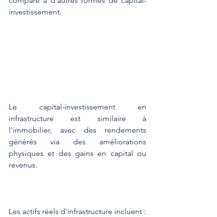
comparé à d'autres formes de capital-
investissement.
Le capital-investissement en 
infrastructure est similaire à 
l'immobilier, avec des rendements 
générés via des améliorations 
physiques et des gains en capital ou 
revenus.
Les actifs réels d'infrastructure incluent :