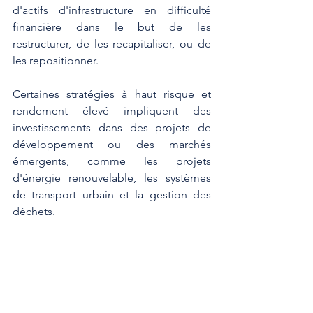
d'actifs d'infrastructure en difficulté 
financière dans le but de les 
restructurer, de les recapitaliser, ou de 
les repositionner.
Certaines stratégies à haut risque et 
rendement élevé impliquent des 
investissements dans des projets de 
développement ou des marchés 
émergents, comme les projets 
d'énergie renouvelable, les systèmes 
de transport urbain et la gestion des 
déchets.