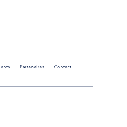
ents
Partenaires
Contact