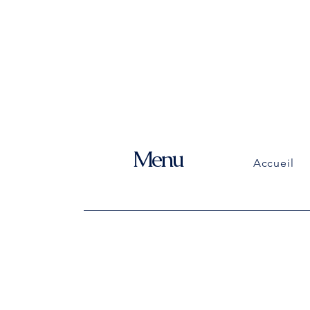
Menu
Accueil