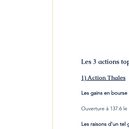
Les 3 actions to
1) Action Thales
Les gains en bourse 
Ouverture à 137.6 le 
Les raisons d'un tel 