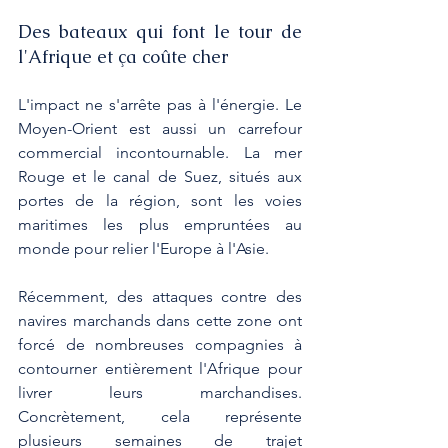
Des bateaux qui font le tour de 
l'Afrique et ça coûte cher
L'impact ne s'arrête pas à l'énergie. Le 
Moyen-Orient est aussi un carrefour 
commercial incontournable. La mer 
Rouge et le canal de Suez, situés aux 
portes de la région, sont les voies 
maritimes les plus empruntées au 
monde pour relier l'Europe à l'Asie.
Récemment, des attaques contre des 
navires marchands dans cette zone ont 
forcé de nombreuses compagnies à 
contourner entièrement l'Afrique pour 
livrer leurs marchandises. 
Concrètement, cela représente 
plusieurs semaines de trajet 