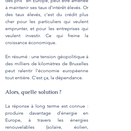
des prix" en Europe, peut être amenée 
à maintenir ses taux d'intérêt élevés. Or 
des taux élevés, c'est du crédit plus 
cher pour les particuliers qui veulent 
emprunter, et pour les entreprises qui 
veulent investir. Ce qui freine la 
croissance économique.
En résumé : une tension géopolitique à 
des milliers de kilomètres de Bruxelles 
peut ralentir l'économie européenne 
tout entière. C'est ça, la dépendance.
Alors, quelle solution ?
La réponse à long terme est connue : 
produire davantage d'énergie en 
Europe, à travers les énergies 
renouvelables (solaire, éolien, 