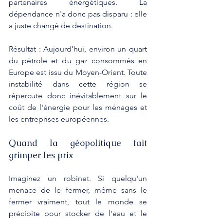
partenaires énergétiques. La 
dépendance n'a donc pas disparu : elle 
a juste changé de destination.
Résultat : Aujourd’hui, environ un quart 
du pétrole et du gaz consommés en 
Europe est issu du Moyen-Orient. Toute 
instabilité dans cette région se 
répercute donc inévitablement sur le 
coût de l'énergie pour les ménages et 
les entreprises européennes.
Quand la géopolitique fait 
grimper les prix
Imaginez un robinet. Si quelqu'un 
menace de le fermer, même sans le 
fermer vraiment, tout le monde se 
précipite pour stocker de l'eau et le 