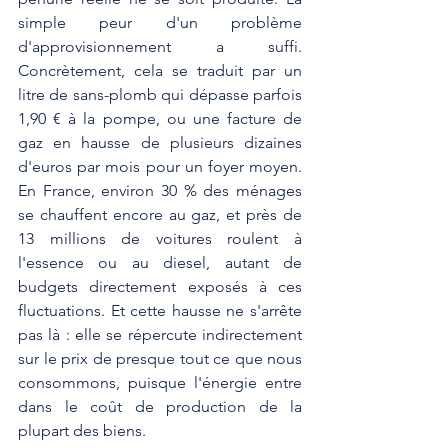
simple peur d'un problème 
d'approvisionnement a suffi. 
Concrètement, cela se traduit par un 
litre de sans-plomb qui dépasse parfois 
1,90 € à la pompe, ou une facture de 
gaz en hausse de plusieurs dizaines 
d'euros par mois pour un foyer moyen. 
En France, environ 30 % des ménages 
se chauffent encore au gaz, et près de 
13 millions de voitures roulent à 
l'essence ou au diesel, autant de 
budgets directement exposés à ces 
fluctuations. Et cette hausse ne s'arrête 
pas là : elle se répercute indirectement 
sur le prix de presque tout ce que nous 
consommons, puisque l'énergie entre 
dans le coût de production de la 
plupart des biens.