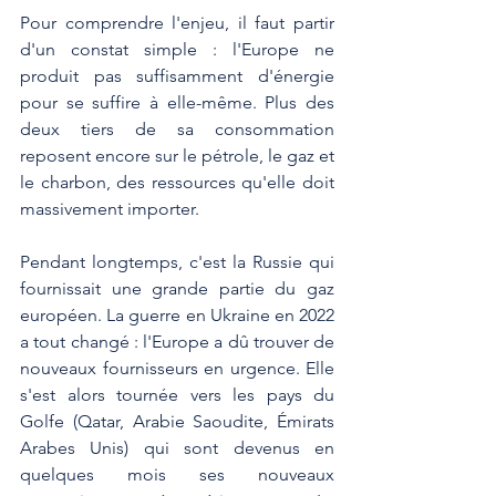
Pour comprendre l'enjeu, il faut partir 
d'un constat simple : l'Europe ne 
produit pas suffisamment d'énergie 
pour se suffire à elle-même. Plus des 
deux tiers de sa consommation 
reposent encore sur le pétrole, le gaz et 
le charbon, des ressources qu'elle doit 
massivement importer.
Pendant longtemps, c'est la Russie qui 
fournissait une grande partie du gaz 
européen. La guerre en Ukraine en 2022 
a tout changé : l'Europe a dû trouver de 
nouveaux fournisseurs en urgence. Elle 
s'est alors tournée vers les pays du 
Golfe (Qatar, Arabie Saoudite, Émirats 
Arabes Unis) qui sont devenus en 
quelques mois ses nouveaux 