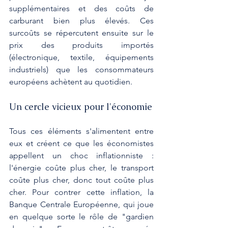
supplémentaires et des coûts de 
carburant bien plus élevés. Ces 
surcoûts se répercutent ensuite sur le 
prix des produits importés 
(électronique, textile, équipements 
industriels) que les consommateurs 
européens achètent au quotidien.
Un cercle vicieux pour l'économie
Tous ces éléments s'alimentent entre 
eux et créent ce que les économistes 
appellent un choc inflationniste : 
l'énergie coûte plus cher, le transport 
coûte plus cher, donc tout coûte plus 
cher. Pour contrer cette inflation, la 
Banque Centrale Européenne, qui joue 
en quelque sorte le rôle de "gardien 