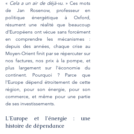
« 
Cela a un air de déjà-vu
. » Ces mots 
de Jan Rosenow, professeur en 
politique énergétique à Oxford, 
résument une réalité que beaucoup 
d'Européens ont vécue sans forcément 
en comprendre les mécanismes : 
depuis des années, chaque crise au 
Moyen-Orient finit par se répercuter sur 
nos factures, nos prix à la pompe, et 
plus largement sur l'économie du 
continent. Pourquoi ? Parce que 
l'Europe dépend étroitement de cette 
région, pour son énergie, pour son 
commerce, et même pour une partie 
de ses investissements.
L'Europe et l'énergie : une 
histoire de dépendance