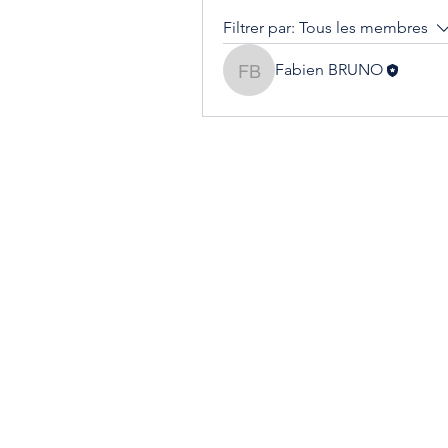
Filtrer par:
Tous les membres
Fabien BRUNO
Fabien BRUNO