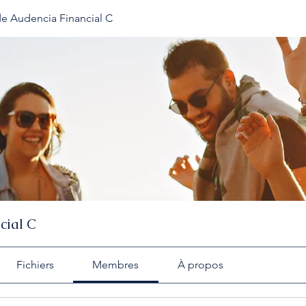
e Audencia Financial C
cial C
Fichiers
Membres
À propos