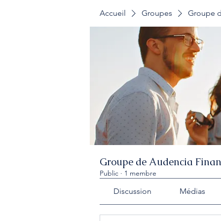
Accueil
Groupes
Groupe d
Groupe de Audencia Finan
Public
·
1 membre
Discussion
Médias