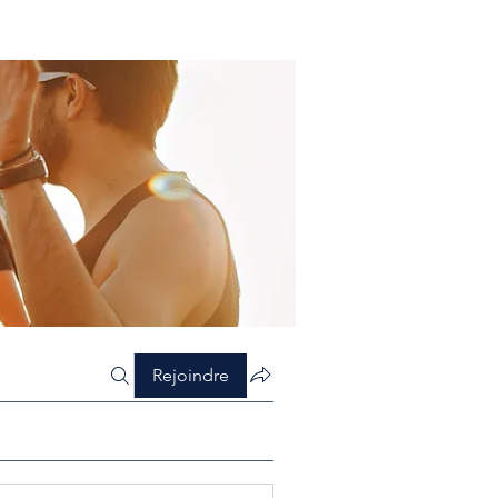
Rejoindre